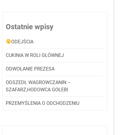
Ostatnie wpisy
ODEJŚCIA
CUKINIA W ROLI GŁÓWNEJ
ODWOŁANIE PREZESA
ODSZEDŁ WAGROWCZANIN –
SZAFARZ,HODOWCA GOŁEBI
PRZEMYŚLENIA O ODCHODZENIU