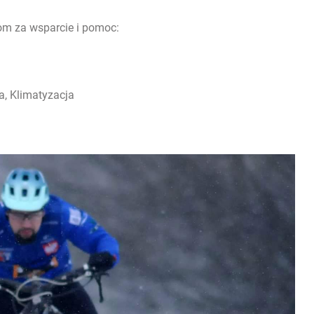
m za wsparcie i pomoc:
, Klimatyzacja