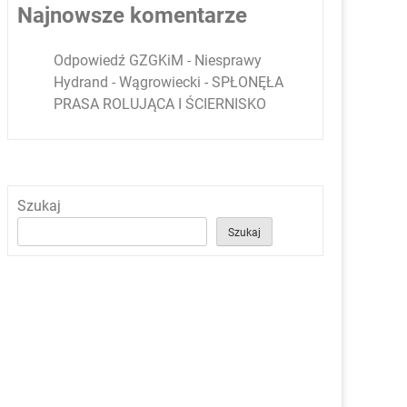
Najnowsze komentarze
Odpowiedź GZGKiM - Niesprawy
Hydrand - Wągrowiecki
-
SPŁONĘŁA
PRASA ROLUJĄCA I ŚCIERNISKO
Szukaj
Szukaj