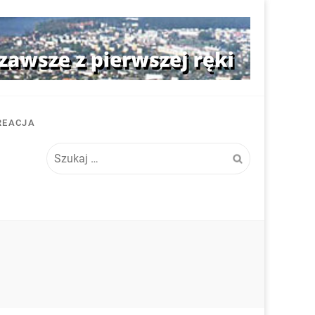
REACJA
Szukaj: