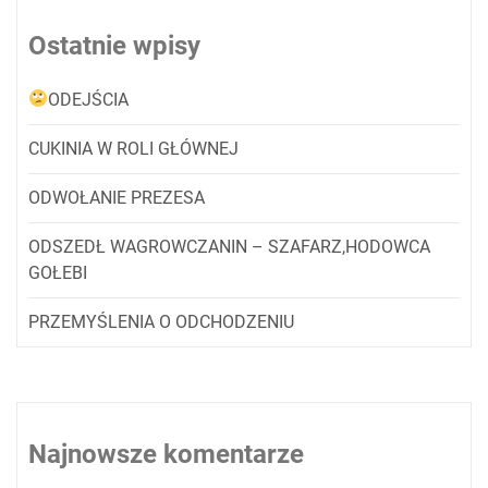
Ostatnie wpisy
ODEJŚCIA
CUKINIA W ROLI GŁÓWNEJ
ODWOŁANIE PREZESA
ODSZEDŁ WAGROWCZANIN – SZAFARZ,HODOWCA
GOŁEBI
PRZEMYŚLENIA O ODCHODZENIU
Najnowsze komentarze