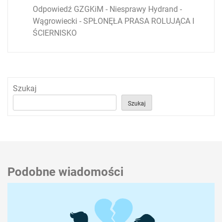
Odpowiedź GZGKiM - Niesprawy Hydrand -
Wągrowiecki
-
SPŁONĘŁA PRASA ROLUJĄCA I
ŚCIERNISKO
Szukaj
Szukaj
Podobne wiadomości