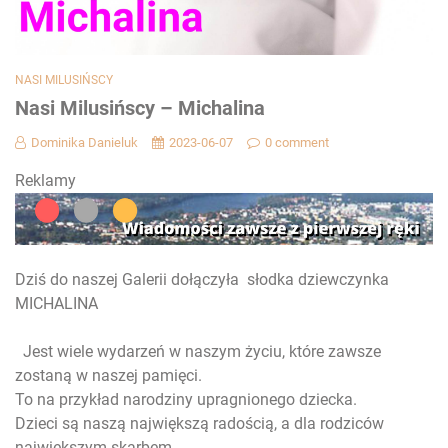
NASI MILUSIŃSCY
Nasi Milusińscy – Michalina
Dominika Danieluk
2023-06-07
0 comment
Reklamy
Dziś do naszej Galerii dołączyła słodka dziewczynka
MICHALINA
Jest wiele wydarzeń w naszym życiu, które zawsze
zostaną w naszej pamięci.
To na przykład narodziny upragnionego dziecka.
Dzieci są naszą największą radością, a dla rodziców
największym skarbem .