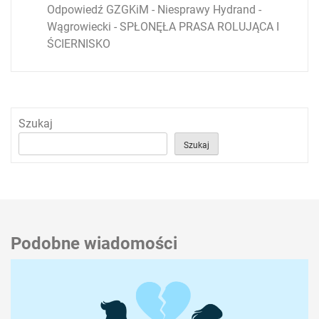
Odpowiedź GZGKiM - Niesprawy Hydrand -
Wągrowiecki
-
SPŁONĘŁA PRASA ROLUJĄCA I
ŚCIERNISKO
Szukaj
Szukaj
Podobne wiadomości