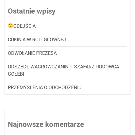
Ostatnie wpisy
ODEJŚCIA
CUKINIA W ROLI GŁÓWNEJ
ODWOŁANIE PREZESA
ODSZEDŁ WAGROWCZANIN – SZAFARZ,HODOWCA
GOŁEBI
PRZEMYŚLENIA O ODCHODZENIU
Najnowsze komentarze