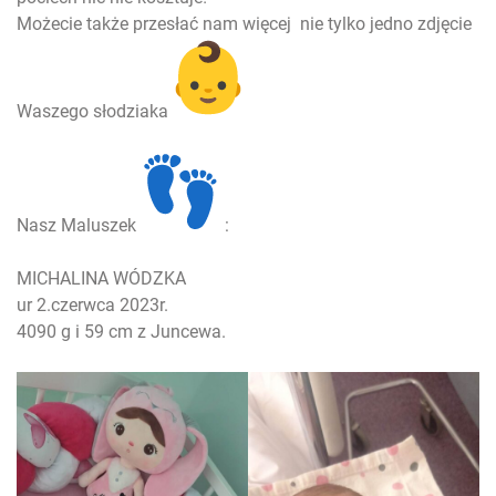
Możecie także przesłać nam więcej nie tylko jedno zdjęcie
Waszego słodziaka
Nasz Maluszek
:
MICHALINA WÓDZKA
ur 2.czerwca 2023r.
4090 g i 59 cm z Juncewa.