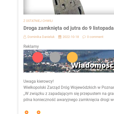
Z OSTATNIEJ CHWILI
Droga zamknięta od jutra do 9 listopada
Dominika Danieluk
2022-10-18
0 comment
Reklamy
Uwaga kierowcy!
Wielkopolski Zarząd Dróg Wojewódzkich w Poznan
„W związku z zapadającym się przepustem na gra
pilna konieczność awaryjnego zamknięcia drogi w