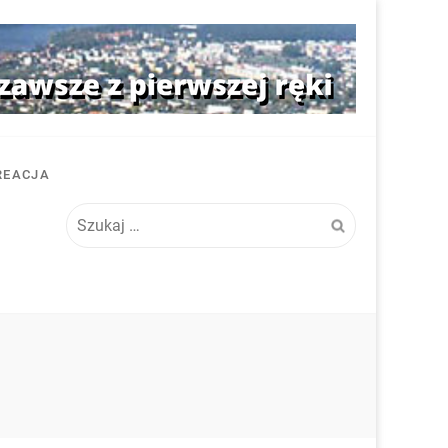
REACJA
Szukaj: