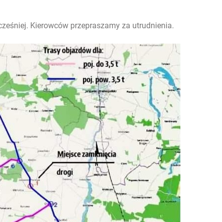
ześniej. Kierowców przepraszamy za utrudnienia.