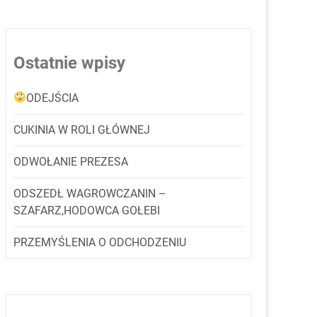
Ostatnie wpisy
ODEJŚCIA
CUKINIA W ROLI GŁÓWNEJ
ODWOŁANIE PREZESA
ODSZEDŁ WAGROWCZANIN –
SZAFARZ,HODOWCA GOŁEBI
PRZEMYŚLENIA O ODCHODZENIU