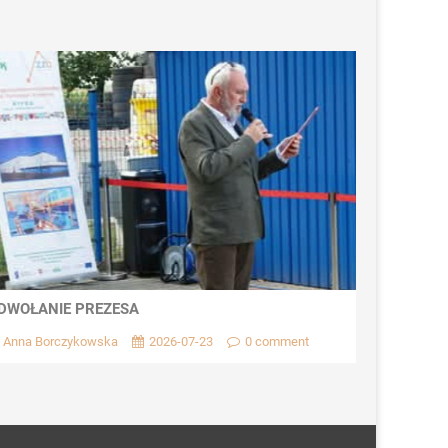
DWOŁANIE PREZESA
Anna Borczykowska
2026-07-23
0 comment