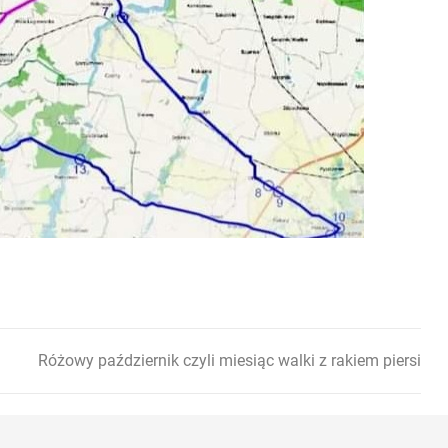
Różowy październik czyli miesiąc walki z rakiem piersi