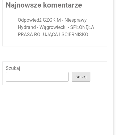
Najnowsze komentarze
Odpowiedź GZGKiM - Niesprawy
Hydrand - Wągrowiecki
-
SPŁONĘŁA
PRASA ROLUJĄCA I ŚCIERNISKO
Szukaj
Szukaj