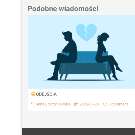
Podobne wiadomości
ODEJŚCIA
Anna Borczykowska
2026-07-24
0 comment