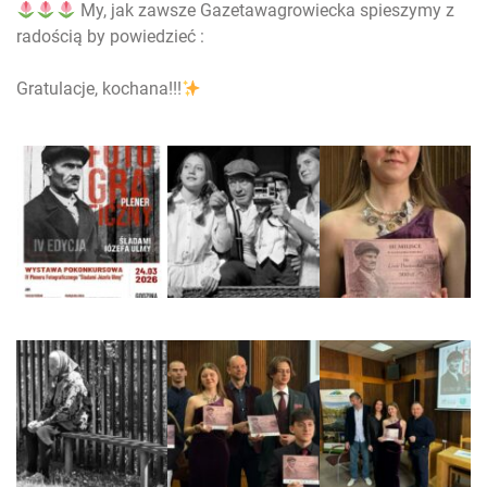
My, jak zawsze Gazetawagrowiecka spieszymy z
radością by powiedzieć :
Gratulacje, kochana!!!