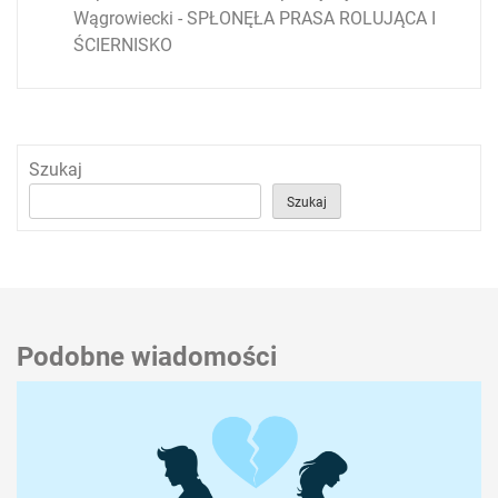
Wągrowiecki
-
SPŁONĘŁA PRASA ROLUJĄCA I
ŚCIERNISKO
Szukaj
Szukaj
Podobne wiadomości