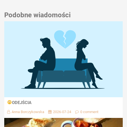
Podobne wiadomości
ODEJŚCIA
Anna Borczykowska
2026-07-24
0 comment