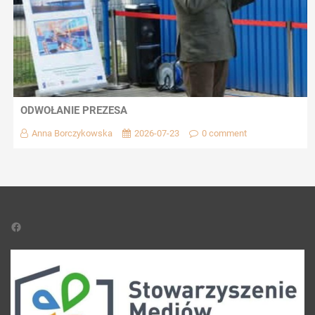
ODWOŁANIE PREZESA
Anna Borczykowska
2026-07-23
0 comment
Facebook