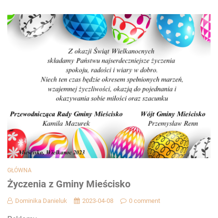
GŁÓWNA
Życzenia z Gminy Mieścisko
Dominika Danieluk
2023-04-08
0 comment