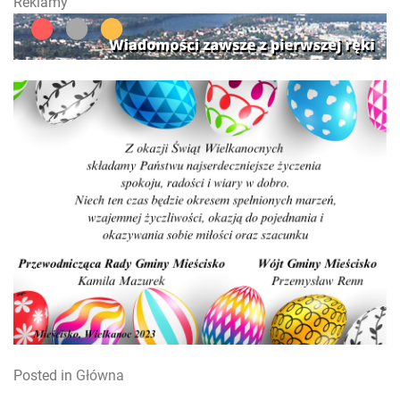
Reklamy
Posted in
Główna