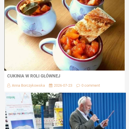
CUKINIA W ROLI GŁÓWNEJ
Anna Borczykowska
2026-07-23
0 comment